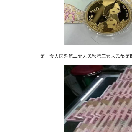
第一套人民幣
第二套人民幣
第三套人民幣
第