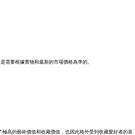
還是需要根據實物和最新的市場價格為準的。
的藝術價值和收藏價值，也因此格外受到收藏愛好者的喜