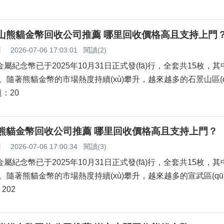
景山熊貓金幣回收公司推薦 哪里回收價格高且支持上門
】
2026-07-06 17:03:01
閱讀(2)
屬紀念幣已于2025年10月31日正式發(fā)行，全套共15枚，
8枚。隨著熊貓金幣的市場熱度持續(xù)攀升，越來越多的石景山區(
：20
武熊貓金幣回收公司推薦 哪里回收價格高且支持上門？
】
2026-07-06 17:00:34
閱讀(3)
金屬紀念幣已于2025年10月31日正式發(fā)行，全套共15枚，
。隨著熊貓金幣的市場熱度持續(xù)攀升，越來越多的宣武區(
202