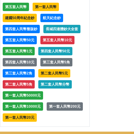
第五套人民幣
第一套人民幣
建國50周年紀念鈔
航天紀念鈔
第四套人民幣整版鈔
長城四連體鈔大全套
第五套人民幣50元
第五套人民幣10元
第五套人民幣1元
第四套人民幣50元
第四套人民幣10元
第三套人民幣5角
第三套人民幣2角
第二套人民幣5元
第二套人民幣5角
第二套人民幣分幣
第一套人民幣50000元
第一套人民幣10000元
第一套人民幣200元
第一套人民幣20元