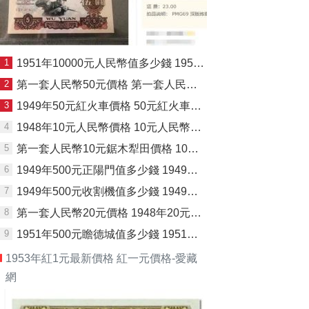
1
1951年10000元人民幣值多少錢 1951年10000元紙幣價格
2
第一套人民幣50元價格 第一套人民幣50元有幾種
3
1949年50元紅火車價格 50元紅火車暗記
4
1948年10元人民幣價格 10元人民幣收藏行情
5
第一套人民幣10元鋸木犁田價格 10元鋸木犁田價格
6
1949年500元正陽門值多少錢 1949年500元正陽門價格
7
1949年500元收割機值多少錢 1949年500元收割機價格
8
第一套人民幣20元價格 1948年20元價格
9
1951年500元瞻德城值多少錢 1951年500元瞻德城價格
1953年紅1元最新價格 紅一元價格-愛藏
網