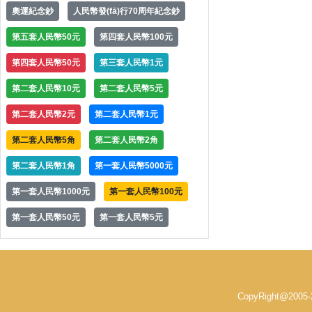
奧運紀念鈔
人民幣發(fā)行70周年紀念鈔
第五套人民幣50元
第四套人民幣100元
第四套人民幣50元
第三套人民幣1元
第二套人民幣10元
第二套人民幣5元
第二套人民幣2元
第二套人民幣1元
第二套人民幣5角
第二套人民幣2角
第二套人民幣1角
第一套人民幣5000元
第一套人民幣1000元
第一套人民幣100元
第一套人民幣50元
第一套人民幣5元
CopyRight@200