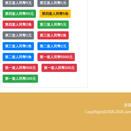
第五套人民幣5元
第五套人民幣1元
第四套人民幣50元
第四套人民幣5角
第四套人民幣2角
第三套人民幣5元
第三套人民幣1元
第三套人民幣2角
第三套人民幣1角
第二套人民幣2元
第二套人民幣5角
第一套人民幣5000元
第一套人民幣500元
第一套人民幣200元
第一套人民幣100元
愛藏
CopyRight@2005-2026 