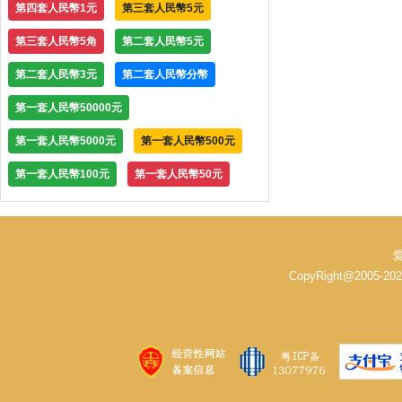
第四套人民幣1元
第三套人民幣5元
第三套人民幣5角
第二套人民幣5元
第二套人民幣3元
第二套人民幣分幣
第一套人民幣50000元
第一套人民幣5000元
第一套人民幣500元
第一套人民幣100元
第一套人民幣50元
愛
CopyRight@2005-