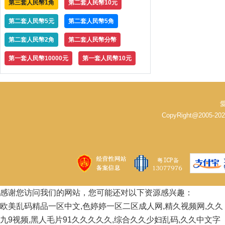
第三套人民幣1角
第二套人民幣10元
第二套人民幣5元
第二套人民幣5角
第二套人民幣2角
第二套人民幣分幣
第一套人民幣10000元
第一套人民幣10元
CopyRight@2005-
感谢您访问我们的网站，您可能还对以下资源感兴趣：
欧美乱码精品一区中文,色婷婷一区二区成人网,精久视频网,久久
九9视频,黑人毛片91久久久久久,综合久久少妇乱码,久久中文字