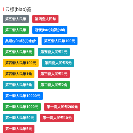
云標(biāo)簽
第五套人民幣
第四套人民幣
第二套人民幣
冠號(hào)知識(shí)
奧運(yùn)紀(jì)念鈔
第五套人民幣100元
第五套人民幣5元
第五套人民幣1元
第四套人民幣100元
第四套人民幣5元
第四套人民幣1角
第三套人民幣1元
第三套人民幣5角
第二套人民幣2角
第一套人民幣10000元
第一套人民幣1000元
第一套人民幣200元
第一套人民幣50元
第一套人民幣10元
第一套人民幣5元