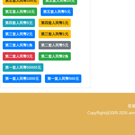
第五套人民幣100元
第五套人民幣20元
第五套人民幣10元
第五套人民幣5元
第四套人民幣5元
第四套人民幣1元
第三套人民幣2元
第三套人民幣1元
第三套人民幣1角
第二套人民幣5元
第二套人民幣3元
第二套人民幣2角
第一套人民幣50000元
第一套人民幣1000元
第一套人民幣500元
愛藏
CopyRight@2005-2026 